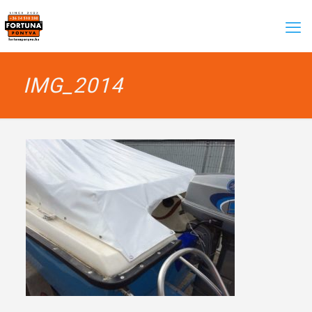
IMG_2014