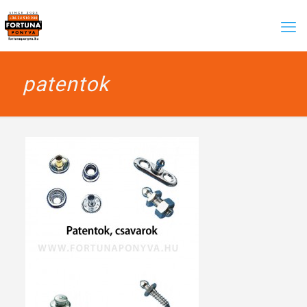
patentok