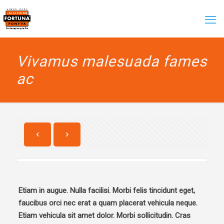
Vivamus malesuada fames
ac
Etiam in augue. Nulla facilisi. Morbi felis tincidunt eget,
faucibus orci nec erat a quam placerat vehicula neque.
Etiam vehicula sit amet dolor. Morbi sollicitudin. Cras