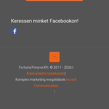
Keressen minket Facebookon!
Fortuna Ponyva Kft. © 2011 -
2026 |
Adatvédelmi nyilatkozat
|
Komplex marketing megoldások
Increst
Communication