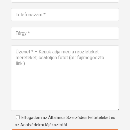
Elfogadom az Általános Szerződési Feltételeket és
az Adatvédelmi tájékoztatót.