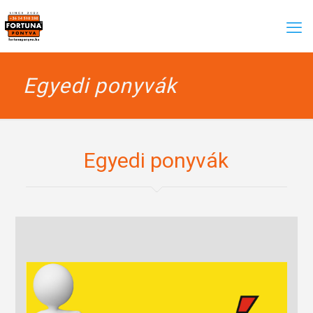
Egyedi ponyvák
Egyedi ponyvák