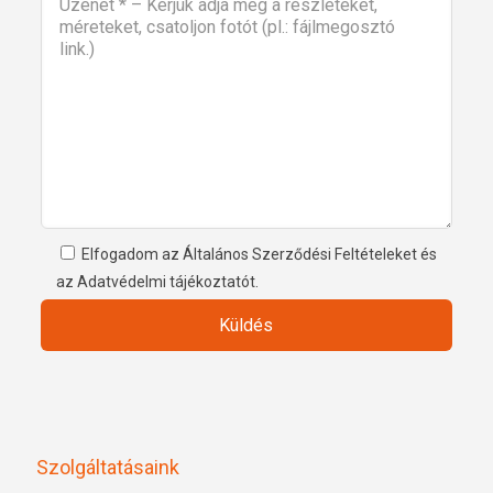
Elfogadom az Általános Szerződési Feltételeket és
az Adatvédelmi tájékoztatót.
Szolgáltatásaink