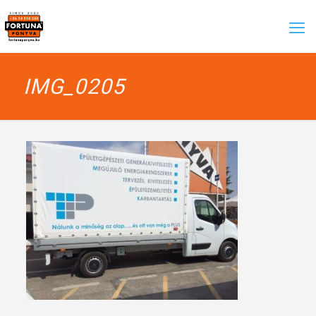
IMG_0205