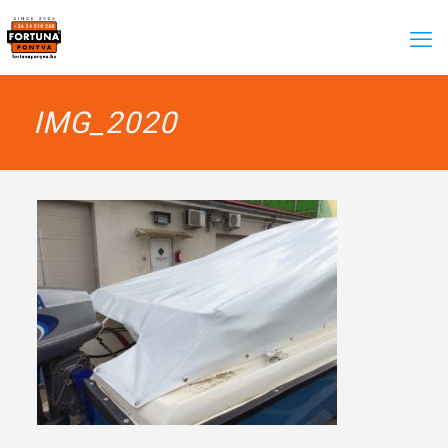
IMG_2020