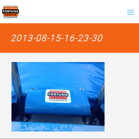
2013-08-15-16-23-30