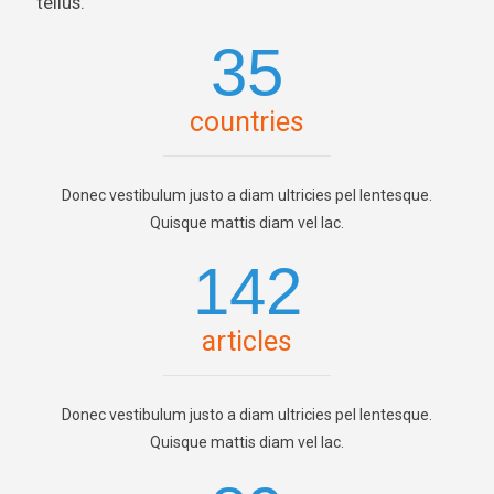
tellus.
35
countries
Donec vestibulum justo a diam ultricies pel lentesque.
Quisque mattis diam vel lac.
142
articles
Donec vestibulum justo a diam ultricies pel lentesque.
Quisque mattis diam vel lac.