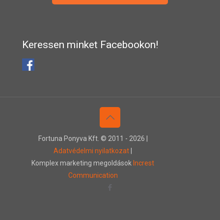
Keressen minket Facebookon!
Fortuna Ponyva Kft. © 2011 -
2026 |
Adatvédelmi nyilatkozat
|
Komplex marketing megoldások
Increst
Communication