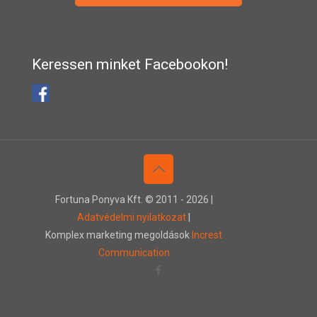
Keressen minket Facebookon!
Fortuna Ponyva Kft. © 2011 -
2026 |
Adatvédelmi nyilatkozat
|
Komplex marketing megoldások
Increst
Communication