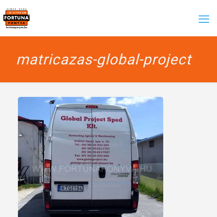
matricazas-global-project