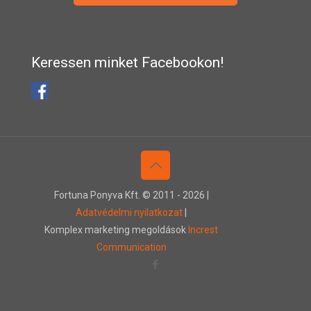
Keressen minket Facebookon!
Fortuna Ponyva Kft. © 2011 -
2026 |
Adatvédelmi nyilatkozat
|
Komplex marketing megoldások
Increst
Communication