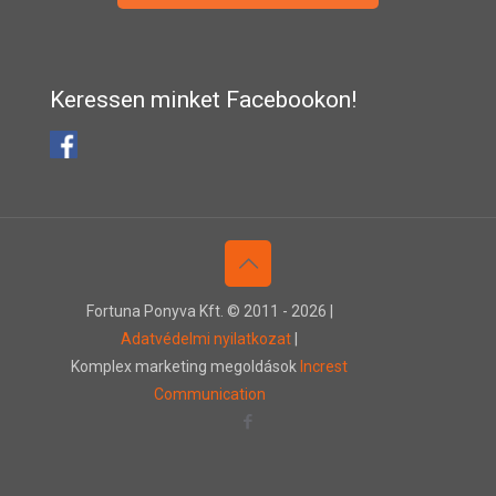
Keressen minket Facebookon!
Fortuna Ponyva Kft. © 2011 -
2026 |
Adatvédelmi nyilatkozat
|
Komplex marketing megoldások
Increst
Communication